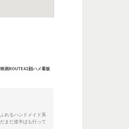
映画ROUTE42顔ハメ看板
ふれるハンドメイド系
だまだ道半ばも行って