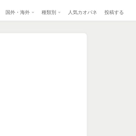
国外・海外
種類別
人気カオパネ
投稿する