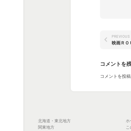
PREVIOUS
映画ＲＯ
コメントを
コメントを投稿
北海道・東北地方
ホ
関東地方
こ