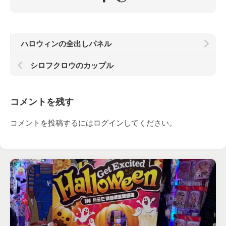
ハロウィンの全出しパネル
シロフクロウのカップル
コメントを残す
コメントを投稿するには
ログイン
してください。