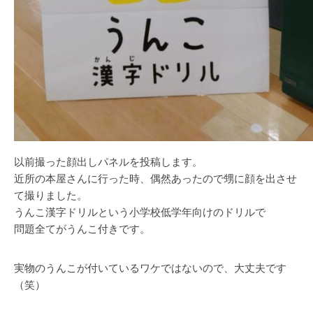
以前撮った顔出しパネルを投稿します。
近所の本屋さんに行った時、偶然あったので甥に顔を出させ
て撮りました。
うんこ漢字ドリルという小学校低学年向けのドリルで
問題全てがうんこ付きです。
実物のうんこが付いているワケではないので、大丈夫です
（笑）