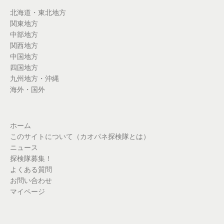
北海道・東北地方
関東地方
中部地方
関西地方
中国地方
四国地方
九州地方・沖縄
海外・国外
ホーム
このサイトについて（カオパネ探検隊とは）
ニュース
探検隊募集！
よくある質問
お問い合わせ
マイページ