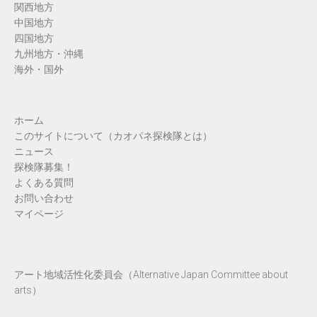
関西地方
中国地方
四国地方
九州地方・沖縄
海外・国外
ホーム
このサイトについて（カオパネ探検隊とは）
ニュース
探検隊募集！
よくある質問
お問い合わせ
マイページ
アート地域活性化委員会（Alternative Japan Committee about
arts）