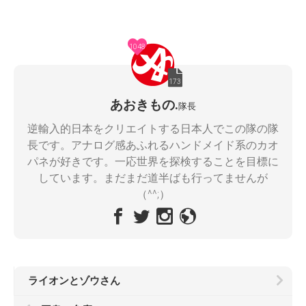
1048
173
あおきもの.
隊長
逆輸入的日本をクリエイトする日本人でこの隊の隊
長です。アナログ感あふれるハンドメイド系のカオ
パネが好きです。一応世界を探検することを目標に
しています。まだまだ道半ばも行ってませんが
（^^;）
ライオンとゾウさん