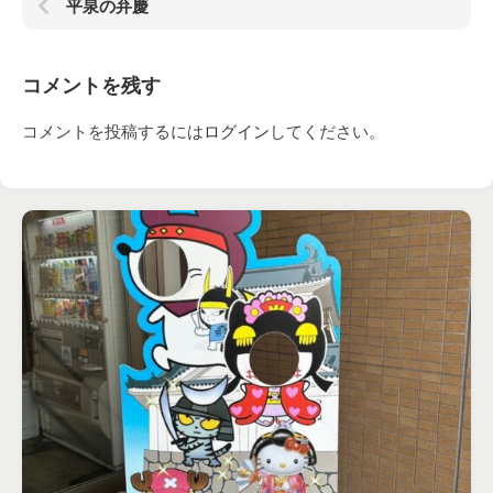
平泉の弁慶
コメントを残す
コメントを投稿するには
ログイン
してください。