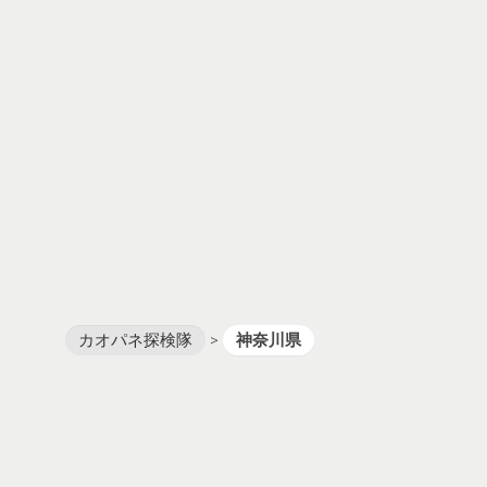
カオパネ探検隊
>
神奈川県