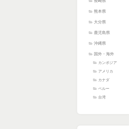
長崎県
熊本県
大分県
鹿児島県
沖縄県
国外・海外
カンボジア
アメリカ
カナダ
ペルー
台湾