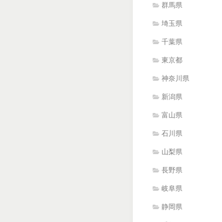
群馬県
埼玉県
千葉県
東京都
神奈川県
新潟県
富山県
石川県
山梨県
長野県
岐阜県
静岡県