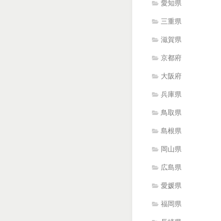
愛知県
三重県
滋賀県
京都府
大阪府
兵庫県
鳥取県
島根県
岡山県
広島県
愛媛県
福岡県