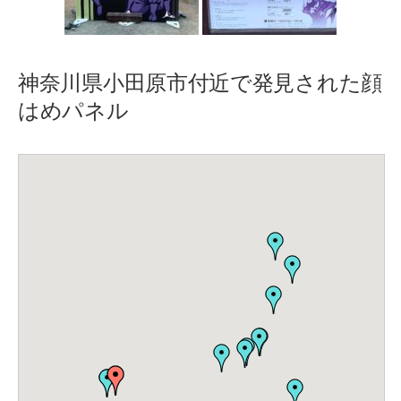
神奈川県小田原市付近で発見された顔
はめパネル