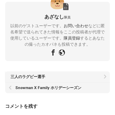
83
あざなし
隊員
以前のゲストユーザーです。
お問い合わせ
などに匿
名希望で送られてきた情報をここの投稿者が代理で
使用しているユーザーです。
隊員登録
するとあなた
の撮ったカオパネも投稿できます。
三人のラグビー選手
Snowman X Family ホリデーシーズン
コメントを残す