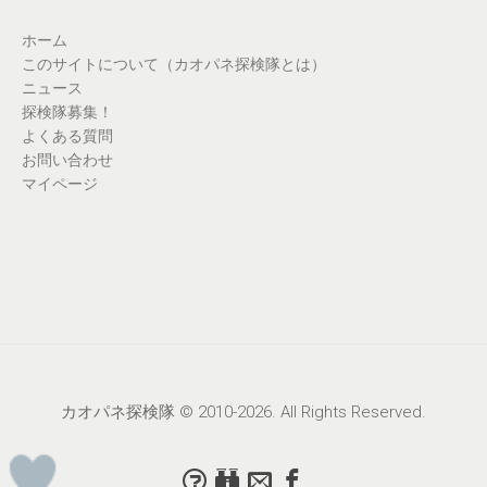
ホーム
このサイトについて（カオパネ探検隊とは）
ニュース
探検隊募集！
よくある質問
お問い合わせ
マイページ
カオパネ探検隊 © 2010-2026. All Rights Reserved.