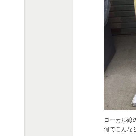
ローカル線
何でこんな