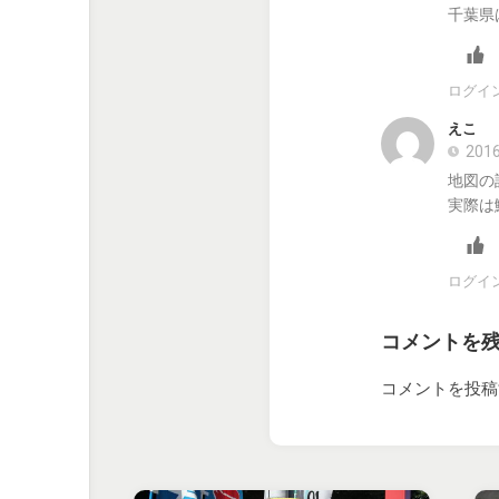
千葉県
ログイ
えこ
2016
地図の
実際は
ログイ
コメントを
コメントを投稿