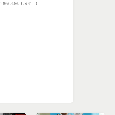
た投稿お願いします！！