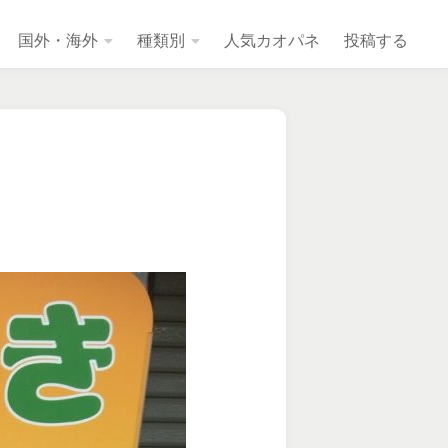
国外・海外
種類別
人気カオパネ
投稿する