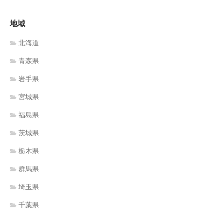
地域
北海道
青森県
岩手県
宮城県
福島県
茨城県
栃木県
群馬県
埼玉県
千葉県