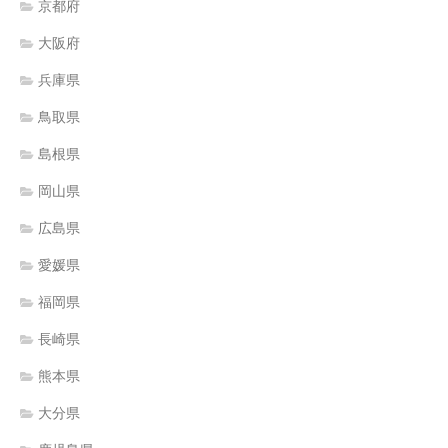
京都府
大阪府
兵庫県
鳥取県
島根県
岡山県
広島県
愛媛県
福岡県
長崎県
熊本県
大分県