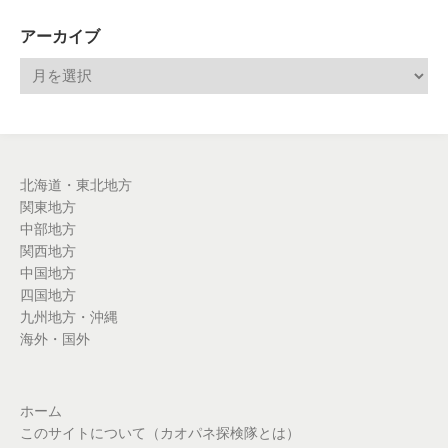
アーカイブ
北海道・東北地方
関東地方
中部地方
関西地方
中国地方
四国地方
九州地方・沖縄
海外・国外
ホーム
このサイトについて（カオパネ探検隊とは）