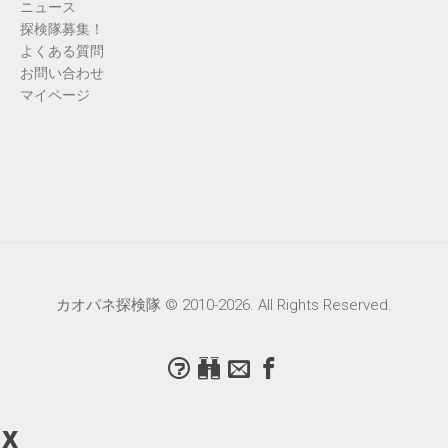
ニュース
探検隊募集！
よくある質問
お問い合わせ
マイページ
カオパネ探検隊 © 2010-2026. All Rights Reserved.