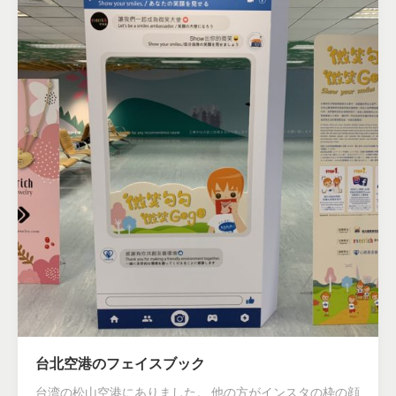
台北空港のフェイスブック
台湾の松山空港にありました。 他の方がインスタの枠の顔