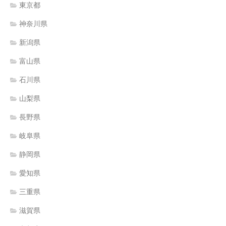
東京都
神奈川県
新潟県
富山県
石川県
山梨県
長野県
岐阜県
静岡県
愛知県
三重県
滋賀県