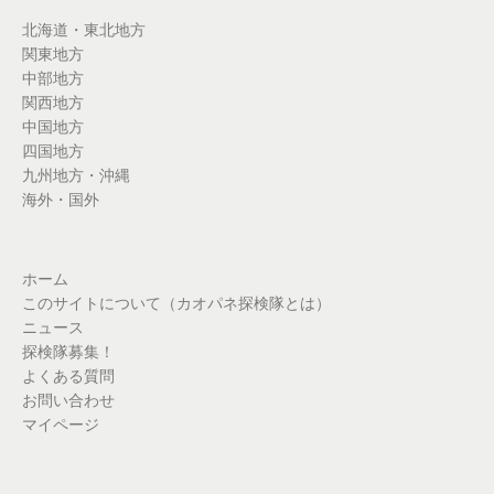
北海道・東北地方
関東地方
中部地方
関西地方
中国地方
四国地方
九州地方・沖縄
海外・国外
ホーム
このサイトについて（カオパネ探検隊とは）
ニュース
探検隊募集！
よくある質問
お問い合わせ
マイページ