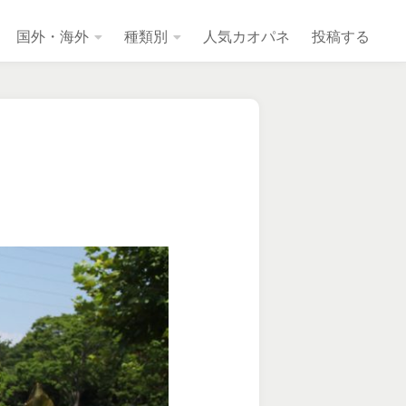
国外・海外
種類別
人気カオパネ
投稿する