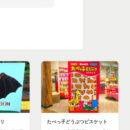
リ
たべっ子どうぶつビスケット