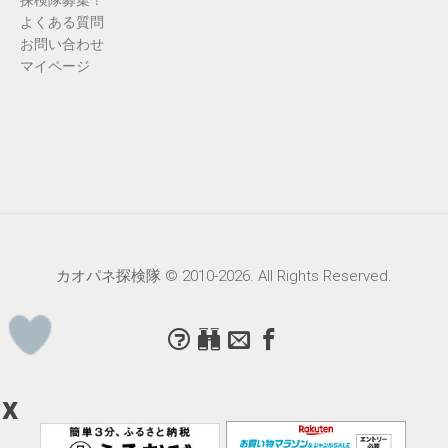
よくある質問
お問い合わせ
マイページ
カオパネ探検隊 © 2010-2026. All Rights Reserved.