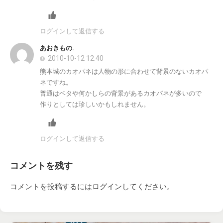
ログインして返信する
あおきもの.
2010-10-12 12:40
熊本城のカオパネは人物の形に合わせて背景のないカオパ
ネですね。
普通はベタや何かしらの背景があるカオパネが多いので
作りとしては珍しいかもしれません。
ログインして返信する
コメントを残す
コメントを投稿するには
ログイン
してください。