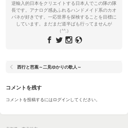
逆輸入的日本をクリエイトする日本人でこの隊の隊
長です。アナログ感あふれるハンドメイド系のカオ
パネが好きです。一応世界を探検することを目標に
しています。まだまだ道半ばも行ってませんが
（^^;）
西行と芭蕉～二見ゆかりの歌人～
コメントを残す
コメントを投稿するには
ログイン
してください。