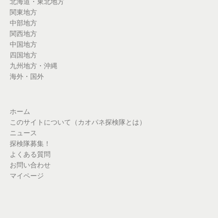
北海道・東北地方
関東地方
中部地方
関西地方
中国地方
四国地方
九州地方・沖縄
海外・国外
ホーム
このサイトについて（カオパネ探検隊とは）
ニュース
探検隊募集！
よくある質問
お問い合わせ
マイページ