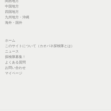
関西地方
中国地方
四国地方
九州地方・沖縄
海外・国外
ホーム
このサイトについて（カオパネ探検隊とは）
ニュース
探検隊募集！
よくある質問
お問い合わせ
マイページ