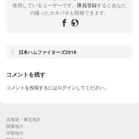
使用しているユーザーです。
隊員登録
するとあなた
の撮ったカオパネも投稿できます。
日本ハムファイターズ2018
コメントを残す
コメントを投稿するには
ログイン
してください。
北海道・東北地方
関東地方
中部地方