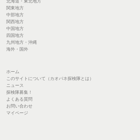
北海道・東北地方
関東地方
中部地方
関西地方
中国地方
四国地方
九州地方・沖縄
海外・国外
ホーム
このサイトについて（カオパネ探検隊とは）
ニュース
探検隊募集！
よくある質問
お問い合わせ
マイページ