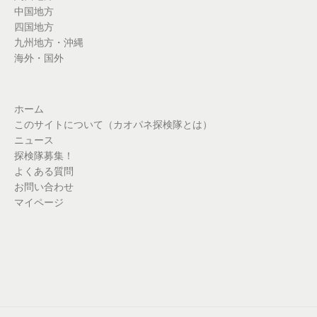
中国地方
四国地方
九州地方・沖縄
海外・国外
ホーム
このサイトについて（カオパネ探検隊とは）
ニュース
探検隊募集！
よくある質問
お問い合わせ
マイページ