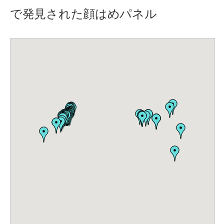
で発見された顔はめパネル