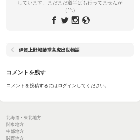
しています。まだまだ道半ばも行ってませんが
（^^;）
伊賀上野城藤堂高虎出世物語
コメントを残す
コメントを投稿するには
ログイン
してください。
北海道・東北地方
関東地方
中部地方
関西地方