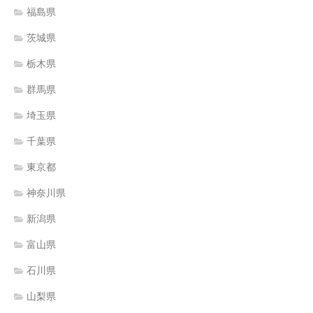
福島県
茨城県
栃木県
群馬県
埼玉県
千葉県
東京都
神奈川県
新潟県
富山県
石川県
山梨県