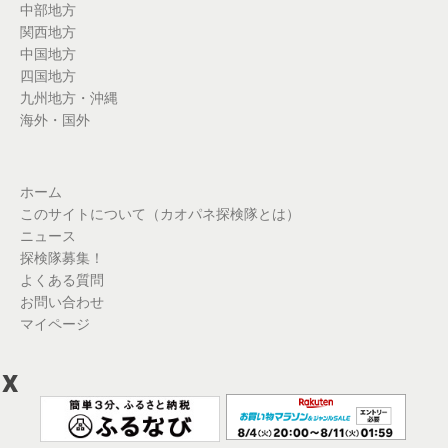
中部地方
関西地方
中国地方
四国地方
九州地方・沖縄
海外・国外
ホーム
このサイトについて（カオパネ探検隊とは）
ニュース
探検隊募集！
よくある質問
お問い合わせ
マイページ