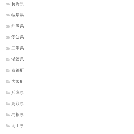
長野県
岐阜県
静岡県
愛知県
三重県
滋賀県
京都府
大阪府
兵庫県
鳥取県
島根県
岡山県