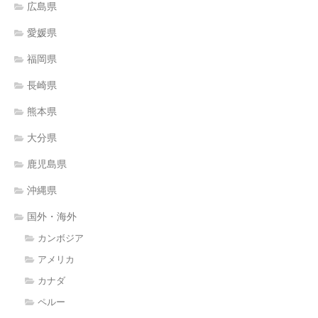
広島県
愛媛県
福岡県
長崎県
熊本県
大分県
鹿児島県
沖縄県
国外・海外
カンボジア
アメリカ
カナダ
ペルー