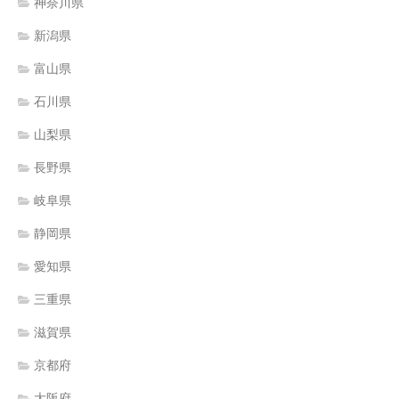
神奈川県
新潟県
富山県
石川県
山梨県
長野県
岐阜県
静岡県
愛知県
三重県
滋賀県
京都府
大阪府