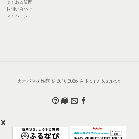
よくある質問
お問い合わせ
マイページ
カオパネ探検隊 © 2010-2026. All Rights Reserved.