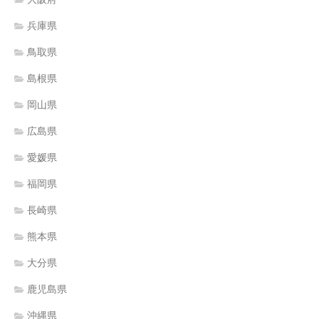
兵庫県
鳥取県
島根県
岡山県
広島県
愛媛県
福岡県
長崎県
熊本県
大分県
鹿児島県
沖縄県