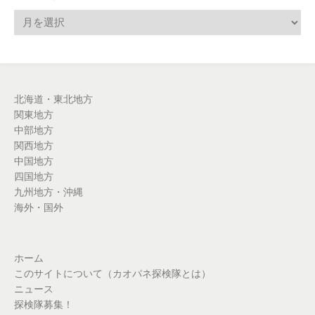
北海道・東北地方
関東地方
中部地方
関西地方
中国地方
四国地方
九州地方・沖縄
海外・国外
ホーム
このサイトについて（カオパネ探検隊とは）
ニュース
探検隊募集！