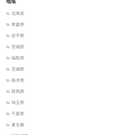
地域
北海道
青森県
岩手県
宮城県
福島県
茨城県
栃木県
群馬県
埼玉県
千葉県
東京都