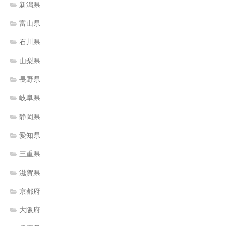
新潟県
富山県
石川県
山梨県
長野県
岐阜県
静岡県
愛知県
三重県
滋賀県
京都府
大阪府