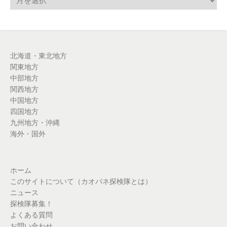
北海道・東北地方
関東地方
中部地方
関西地方
中国地方
四国地方
九州地方・沖縄
海外・国外
ホーム
このサイトについて（カオパネ探検隊とは）
ニュース
探検隊募集！
よくある質問
お問い合わせ