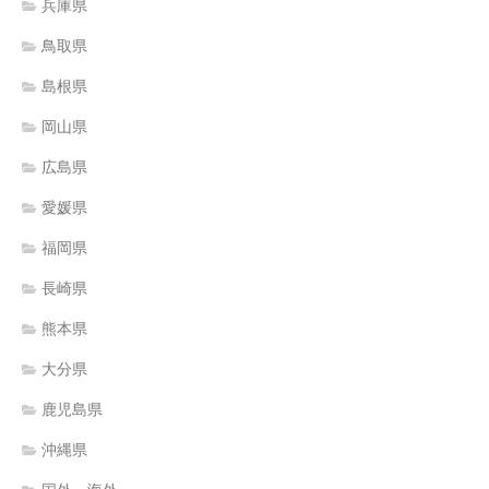
兵庫県
鳥取県
島根県
岡山県
広島県
愛媛県
福岡県
長崎県
熊本県
大分県
鹿児島県
沖縄県