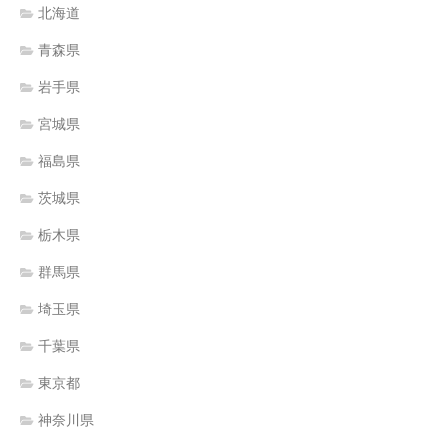
北海道
青森県
岩手県
宮城県
福島県
茨城県
栃木県
群馬県
埼玉県
千葉県
東京都
神奈川県