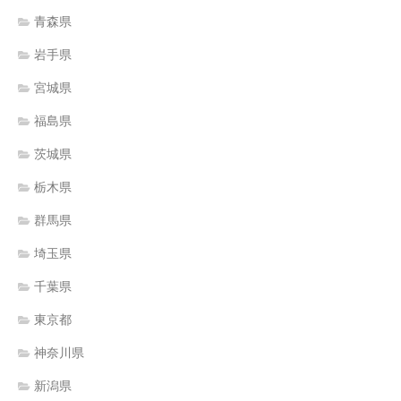
青森県
岩手県
宮城県
福島県
茨城県
栃木県
群馬県
埼玉県
千葉県
東京都
神奈川県
新潟県