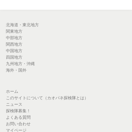
北海道・東北地方
関東地方
中部地方
関西地方
中国地方
四国地方
九州地方・沖縄
海外・国外
ホーム
このサイトについて（カオパネ探検隊とは）
ニュース
探検隊募集！
よくある質問
お問い合わせ
マイページ