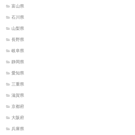
富山県
石川県
山梨県
長野県
岐阜県
静岡県
愛知県
三重県
滋賀県
京都府
大阪府
兵庫県