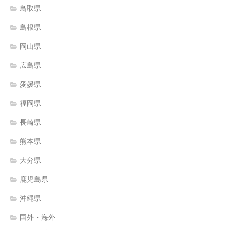
鳥取県
島根県
岡山県
広島県
愛媛県
福岡県
長崎県
熊本県
大分県
鹿児島県
沖縄県
国外・海外