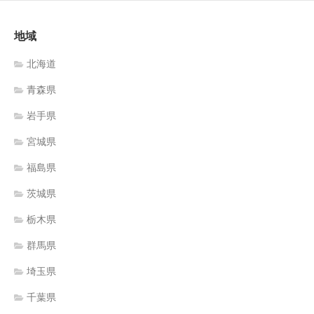
地域
北海道
青森県
岩手県
宮城県
福島県
茨城県
栃木県
群馬県
埼玉県
千葉県