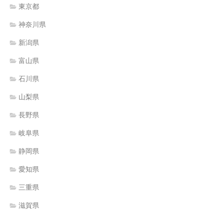
東京都
神奈川県
新潟県
富山県
石川県
山梨県
長野県
岐阜県
静岡県
愛知県
三重県
滋賀県