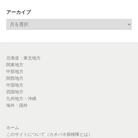
アーカイブ
北海道・東北地方
関東地方
中部地方
関西地方
中国地方
四国地方
九州地方・沖縄
海外・国外
ホーム
このサイトについて（カオパネ探検隊とは）