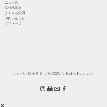
ニュース
探検隊募集！
よくある質問
お問い合わせ
マイページ
カオパネ探検隊 © 2010-2026. All Rights Reserved.