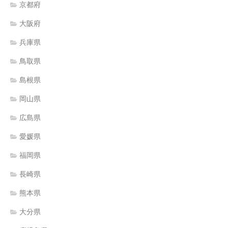
京都府
大阪府
兵庫県
鳥取県
島根県
岡山県
広島県
愛媛県
福岡県
長崎県
熊本県
大分県