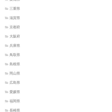
三重県
滋賀県
京都府
大阪府
兵庫県
鳥取県
島根県
岡山県
広島県
愛媛県
福岡県
長崎県