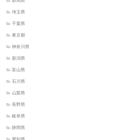
群馬県
埼玉県
千葉県
東京都
神奈川県
新潟県
富山県
石川県
山梨県
長野県
岐阜県
静岡県
愛知県