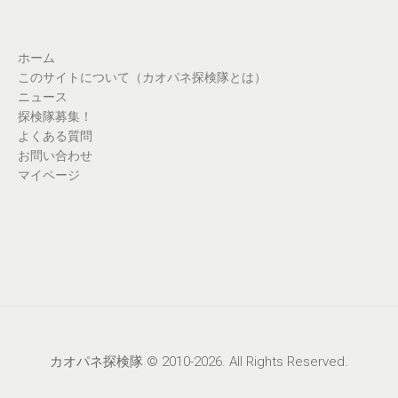
ホーム
このサイトについて（カオパネ探検隊とは）
ニュース
探検隊募集！
よくある質問
お問い合わせ
マイページ
カオパネ探検隊 © 2010-2026. All Rights Reserved.