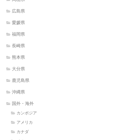
広島県
愛媛県
福岡県
長崎県
熊本県
大分県
鹿児島県
沖縄県
国外・海外
カンボジア
アメリカ
カナダ