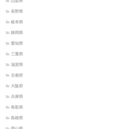
山梨県
長野県
岐阜県
静岡県
愛知県
三重県
滋賀県
京都府
大阪府
兵庫県
鳥取県
島根県
岡山県