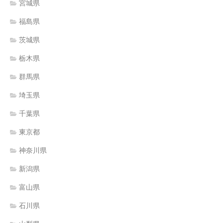
宮城県
福島県
茨城県
栃木県
群馬県
埼玉県
千葉県
東京都
神奈川県
新潟県
富山県
石川県