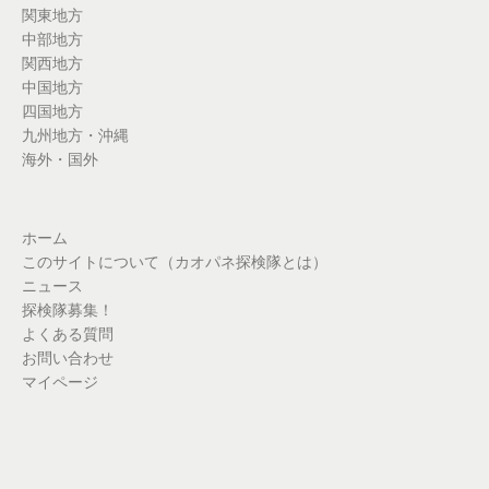
関東地方
中部地方
関西地方
中国地方
四国地方
九州地方・沖縄
海外・国外
ホーム
このサイトについて（カオパネ探検隊とは）
ニュース
探検隊募集！
よくある質問
お問い合わせ
マイページ