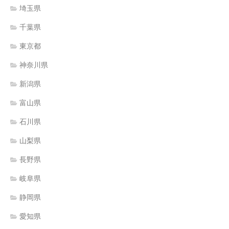
埼玉県
千葉県
東京都
神奈川県
新潟県
富山県
石川県
山梨県
長野県
岐阜県
静岡県
愛知県