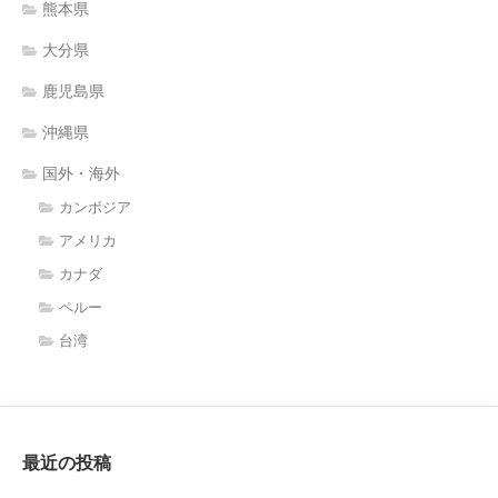
熊本県
大分県
鹿児島県
沖縄県
国外・海外
カンボジア
アメリカ
カナダ
ペルー
台湾
最近の投稿