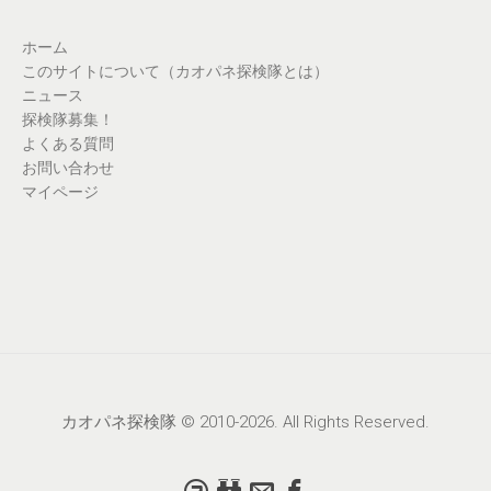
ホーム
このサイトについて（カオパネ探検隊とは）
ニュース
探検隊募集！
よくある質問
お問い合わせ
マイページ
カオパネ探検隊 © 2010-2026. All Rights Reserved.