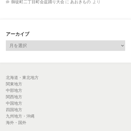
御徒町二丁目町会盆踊り大会
に
あおきもの.
より
アーカイブ
北海道・東北地方
関東地方
中部地方
関西地方
中国地方
四国地方
九州地方・沖縄
海外・国外