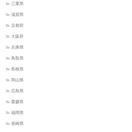
三重県
滋賀県
京都府
大阪府
兵庫県
鳥取県
島根県
岡山県
広島県
愛媛県
福岡県
長崎県