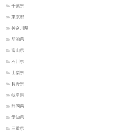
千葉県
東京都
神奈川県
新潟県
富山県
石川県
山梨県
長野県
岐阜県
静岡県
愛知県
三重県