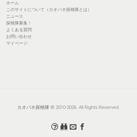
ホーム
このサイトについて（カオパネ探検隊とは）
ニュース
探検隊募集！
よくある質問
お問い合わせ
マイページ
カオパネ探検隊 © 2010-2026. All Rights Reserved.