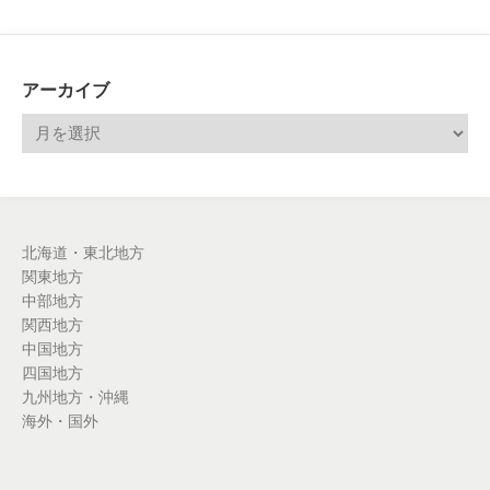
アーカイブ
北海道・東北地方
関東地方
中部地方
関西地方
中国地方
四国地方
九州地方・沖縄
海外・国外