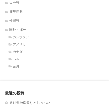
大分県
鹿児島県
沖縄県
国外・海外
カンボジア
アメリカ
カナダ
ペルー
台湾
最近の投稿
見付天神裸祭りとしっぺい