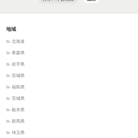
地域
北海道
青森県
岩手県
宮城県
福島県
茨城県
栃木県
群馬県
埼玉県