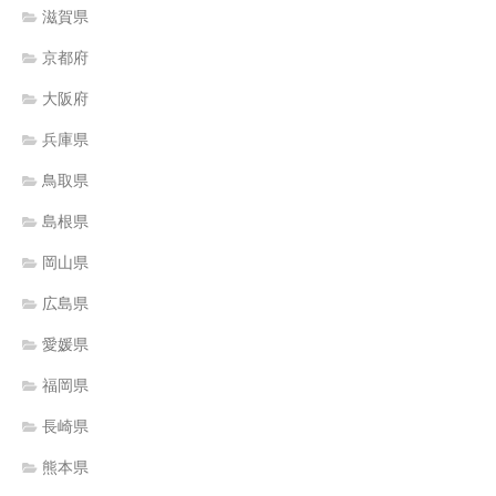
滋賀県
京都府
大阪府
兵庫県
鳥取県
島根県
岡山県
広島県
愛媛県
福岡県
長崎県
熊本県