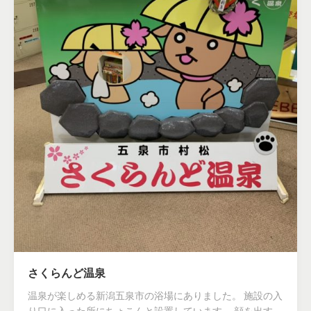
さくらんど温泉
温泉が楽しめる新潟五泉市の浴場にありました。 施設の入