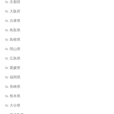
京都府
大阪府
兵庫県
鳥取県
島根県
岡山県
広島県
愛媛県
福岡県
長崎県
熊本県
大分県