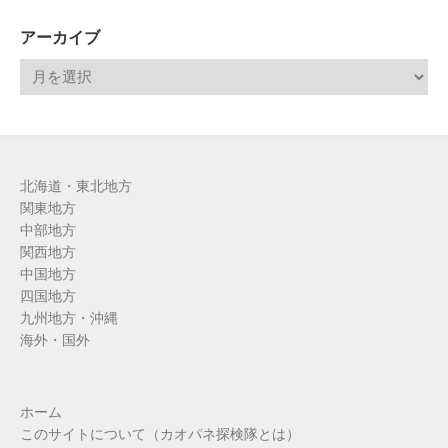
アーカイブ
北海道・東北地方
関東地方
中部地方
関西地方
中国地方
四国地方
九州地方・沖縄
海外・国外
ホーム
このサイトについて（カオパネ探検隊とは）