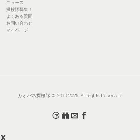
ニュース
探検隊募集！
よくある質問
お問い合わせ
マイページ
カオパネ探検隊 © 2010-2026. All Rights Reserved.