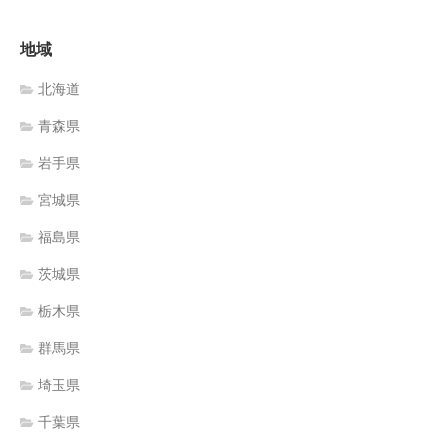
地域
北海道
青森県
岩手県
宮城県
福島県
茨城県
栃木県
群馬県
埼玉県
千葉県