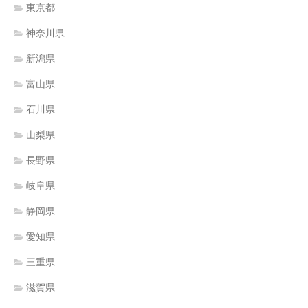
東京都
神奈川県
新潟県
富山県
石川県
山梨県
長野県
岐阜県
静岡県
愛知県
三重県
滋賀県