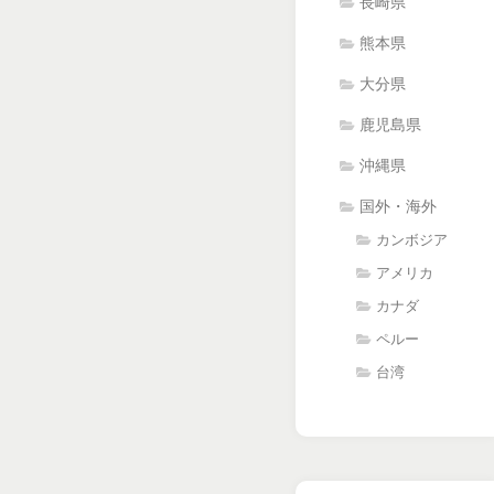
長崎県
熊本県
大分県
鹿児島県
沖縄県
国外・海外
カンボジア
アメリカ
カナダ
ペルー
台湾