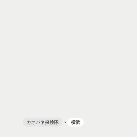
カオパネ探検隊
>
横浜