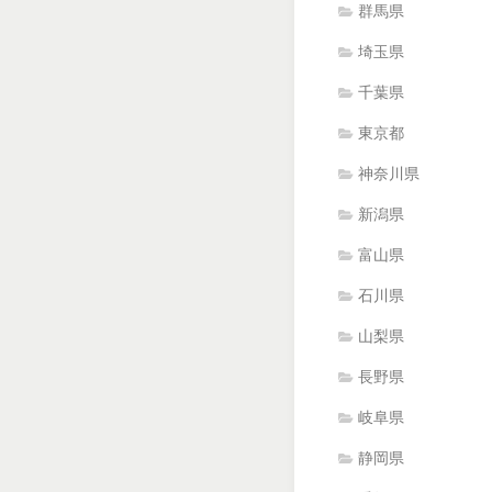
群馬県
埼玉県
千葉県
東京都
神奈川県
新潟県
富山県
石川県
山梨県
長野県
岐阜県
静岡県