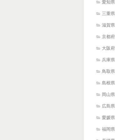
愛知県
三重県
滋賀県
京都府
大阪府
兵庫県
鳥取県
島根県
岡山県
広島県
愛媛県
福岡県