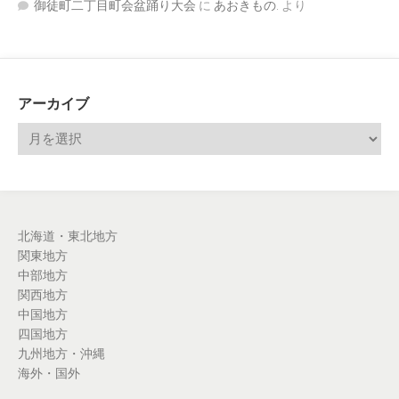
御徒町二丁目町会盆踊り大会
に
あおきもの.
より
アーカイブ
北海道・東北地方
関東地方
中部地方
関西地方
中国地方
四国地方
九州地方・沖縄
海外・国外