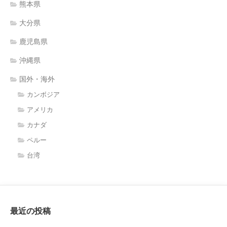
熊本県
大分県
鹿児島県
沖縄県
国外・海外
カンボジア
アメリカ
カナダ
ペルー
台湾
最近の投稿