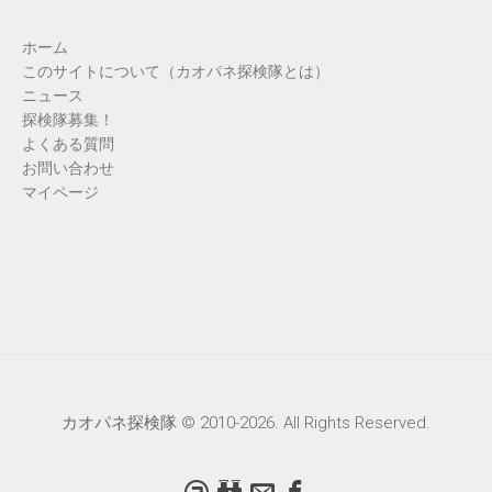
ホーム
このサイトについて（カオパネ探検隊とは）
ニュース
探検隊募集！
よくある質問
お問い合わせ
マイページ
カオパネ探検隊 © 2010-2026. All Rights Reserved.