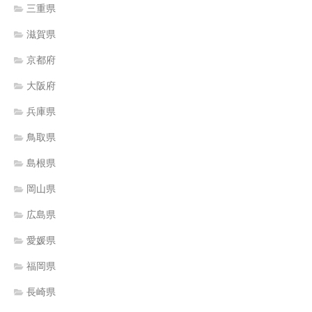
三重県
滋賀県
京都府
大阪府
兵庫県
鳥取県
島根県
岡山県
広島県
愛媛県
福岡県
長崎県