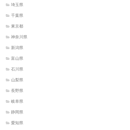
埼玉県
千葉県
東京都
神奈川県
新潟県
富山県
石川県
山梨県
長野県
岐阜県
静岡県
愛知県