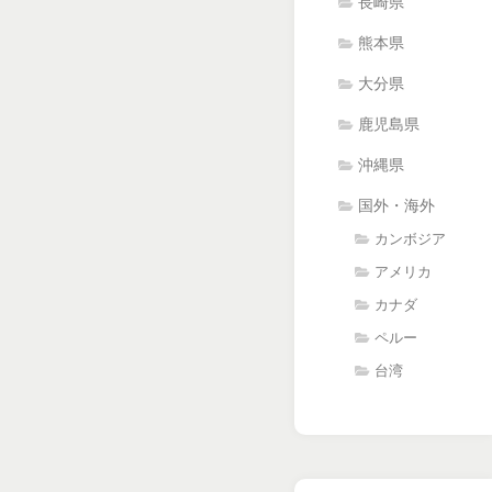
長崎県
熊本県
大分県
鹿児島県
沖縄県
国外・海外
カンボジア
アメリカ
カナダ
ペルー
台湾