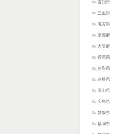
愛知県
三重県
滋賀県
京都府
大阪府
兵庫県
鳥取県
島根県
岡山県
広島県
愛媛県
福岡県