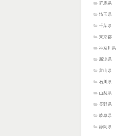
群馬県
埼玉県
千葉県
東京都
神奈川県
新潟県
富山県
石川県
山梨県
長野県
岐阜県
静岡県