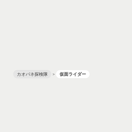
カオパネ探検隊
>
仮面ライダー