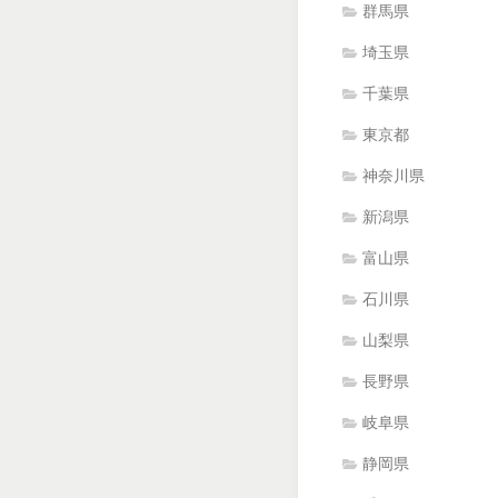
群馬県
埼玉県
千葉県
東京都
神奈川県
新潟県
富山県
石川県
山梨県
長野県
岐阜県
静岡県