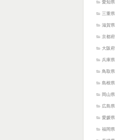
愛知県
三重県
滋賀県
京都府
大阪府
兵庫県
鳥取県
島根県
岡山県
広島県
愛媛県
福岡県