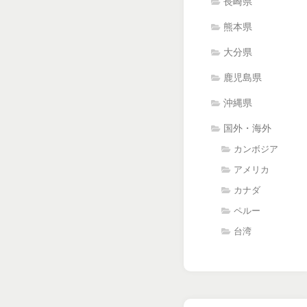
長崎県
熊本県
大分県
鹿児島県
沖縄県
国外・海外
カンボジア
アメリカ
カナダ
ペルー
台湾