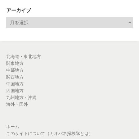
アーカイブ
北海道・東北地方
関東地方
中部地方
関西地方
中国地方
四国地方
九州地方・沖縄
海外・国外
ホーム
このサイトについて（カオパネ探検隊とは）