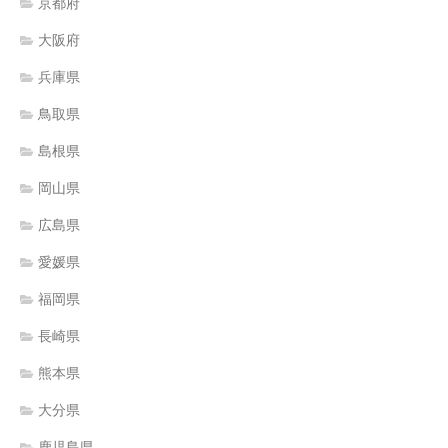
京都府
大阪府
兵庫県
鳥取県
島根県
岡山県
広島県
愛媛県
福岡県
長崎県
熊本県
大分県
鹿児島県