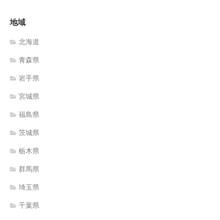
地域
北海道
青森県
岩手県
宮城県
福島県
茨城県
栃木県
群馬県
埼玉県
千葉県