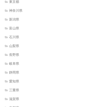
東京都
神奈川県
新潟県
富山県
石川県
山梨県
長野県
岐阜県
静岡県
愛知県
三重県
滋賀県