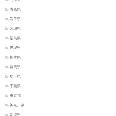
青森県
岩手県
宮城県
福島県
茨城県
栃木県
群馬県
埼玉県
千葉県
東京都
神奈川県
新潟県