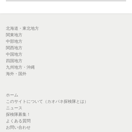
北海道・東北地方
関東地方
中部地方
関西地方
中国地方
四国地方
九州地方・沖縄
海外・国外
ホーム
このサイトについて（カオパネ探検隊とは）
ニュース
探検隊募集！
よくある質問
お問い合わせ