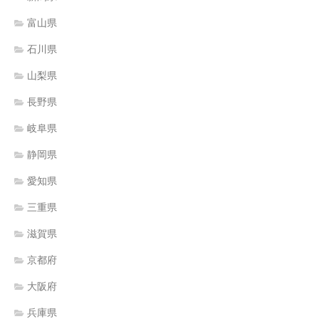
富山県
石川県
山梨県
長野県
岐阜県
静岡県
愛知県
三重県
滋賀県
京都府
大阪府
兵庫県