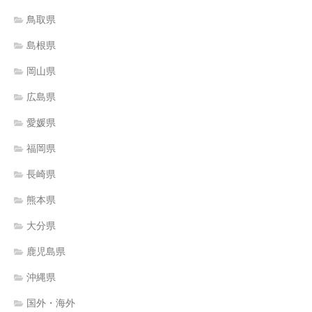
鳥取県
島根県
岡山県
広島県
愛媛県
福岡県
長崎県
熊本県
大分県
鹿児島県
沖縄県
国外・海外