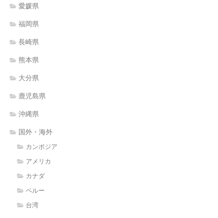
愛媛県
福岡県
長崎県
熊本県
大分県
鹿児島県
沖縄県
国外・海外
カンボジア
アメリカ
カナダ
ペルー
台湾