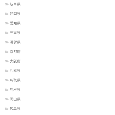
岐阜県
静岡県
愛知県
三重県
滋賀県
京都府
大阪府
兵庫県
鳥取県
島根県
岡山県
広島県