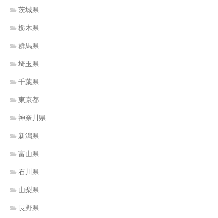
茨城県
栃木県
群馬県
埼玉県
千葉県
東京都
神奈川県
新潟県
富山県
石川県
山梨県
長野県