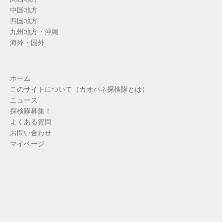
中国地方
四国地方
九州地方・沖縄
海外・国外
ホーム
このサイトについて（カオパネ探検隊とは）
ニュース
探検隊募集！
よくある質問
お問い合わせ
マイページ