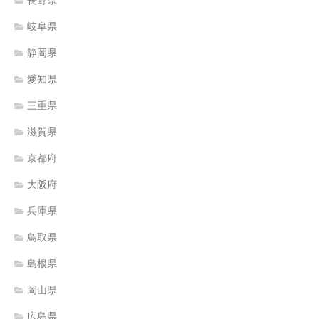
岐阜県
静岡県
愛知県
三重県
滋賀県
京都府
大阪府
兵庫県
鳥取県
島根県
岡山県
広島県