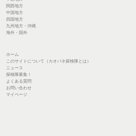
関西地方
中国地方
四国地方
九州地方・沖縄
海外・国外
ホーム
このサイトについて（カオパネ探検隊とは）
ニュース
探検隊募集！
よくある質問
お問い合わせ
マイページ