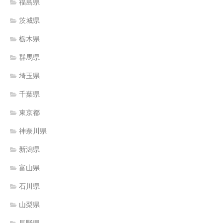
福島県
茨城県
栃木県
群馬県
埼玉県
千葉県
東京都
神奈川県
新潟県
富山県
石川県
山梨県
長野県