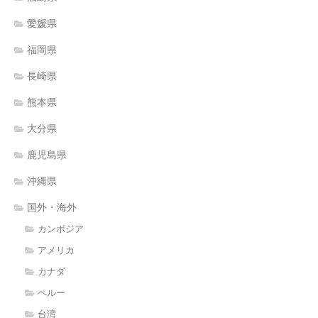
愛媛県
福岡県
長崎県
熊本県
大分県
鹿児島県
沖縄県
国外・海外
カンボジア
アメリカ
カナダ
ペルー
台湾