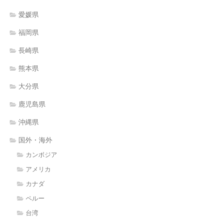
愛媛県
福岡県
長崎県
熊本県
大分県
鹿児島県
沖縄県
国外・海外
カンボジア
アメリカ
カナダ
ペルー
台湾