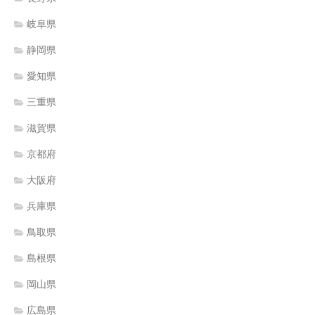
岐阜県
静岡県
愛知県
三重県
滋賀県
京都府
大阪府
兵庫県
鳥取県
島根県
岡山県
広島県