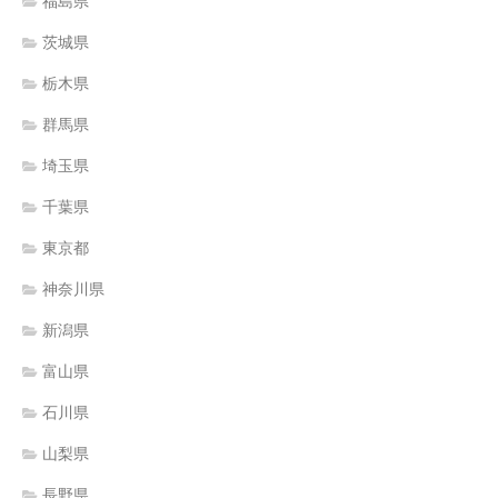
福島県
茨城県
栃木県
群馬県
埼玉県
千葉県
東京都
神奈川県
新潟県
富山県
石川県
山梨県
長野県