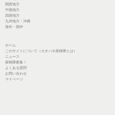
関西地方
中国地方
四国地方
九州地方・沖縄
海外・国外
ホーム
このサイトについて（カオパネ探検隊とは）
ニュース
探検隊募集！
よくある質問
お問い合わせ
マイページ