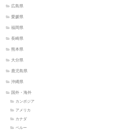
広島県
愛媛県
福岡県
長崎県
熊本県
大分県
鹿児島県
沖縄県
国外・海外
カンボジア
アメリカ
カナダ
ペルー