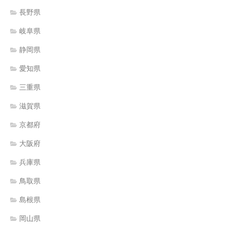
長野県
岐阜県
静岡県
愛知県
三重県
滋賀県
京都府
大阪府
兵庫県
鳥取県
島根県
岡山県