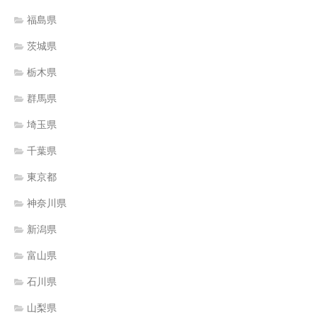
福島県
茨城県
栃木県
群馬県
埼玉県
千葉県
東京都
神奈川県
新潟県
富山県
石川県
山梨県