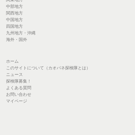
中部地方
関西地方
中国地方
四国地方
九州地方・沖縄
海外・国外
ホーム
このサイトについて（カオパネ探検隊とは）
ニュース
探検隊募集！
よくある質問
お問い合わせ
マイページ