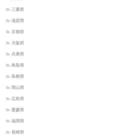
三重県
滋賀県
京都府
大阪府
兵庫県
鳥取県
島根県
岡山県
広島県
愛媛県
福岡県
長崎県