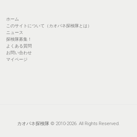
ホーム
このサイトについて（カオパネ探検隊とは）
ニュース
探検隊募集！
よくある質問
お問い合わせ
マイページ
カオパネ探検隊 © 2010-2026. All Rights Reserved.