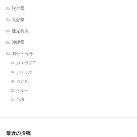
熊本県
大分県
鹿児島県
沖縄県
国外・海外
カンボジア
アメリカ
カナダ
ペルー
台湾
最近の投稿