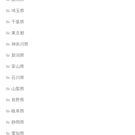
埼玉県
千葉県
東京都
神奈川県
新潟県
富山県
石川県
山梨県
長野県
岐阜県
静岡県
愛知県