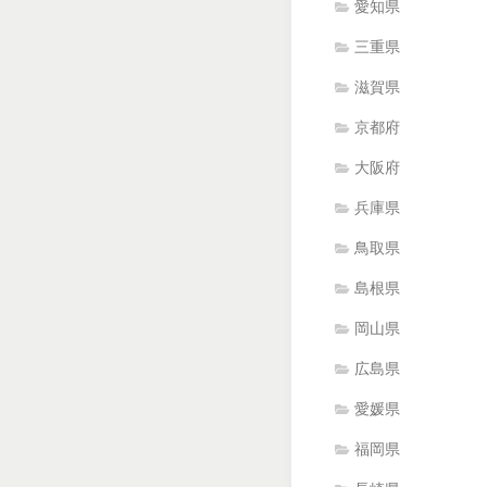
愛知県
三重県
滋賀県
京都府
大阪府
兵庫県
鳥取県
島根県
岡山県
広島県
愛媛県
福岡県