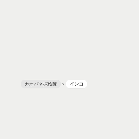
カオパネ探検隊
>
インコ