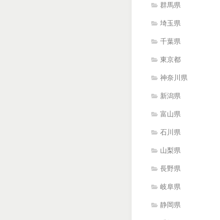
群馬県
埼玉県
千葉県
東京都
神奈川県
新潟県
富山県
石川県
山梨県
長野県
岐阜県
静岡県