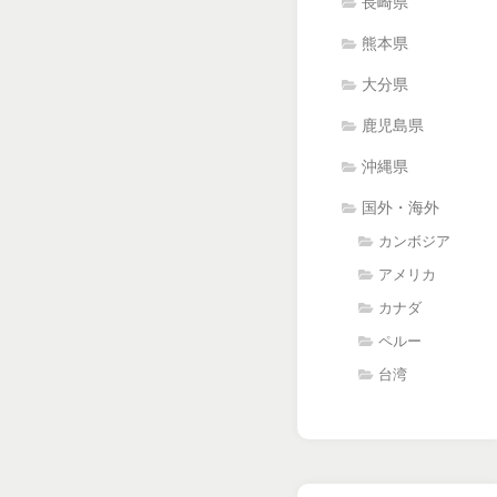
長崎県
熊本県
大分県
鹿児島県
沖縄県
国外・海外
カンボジア
アメリカ
カナダ
ペルー
台湾