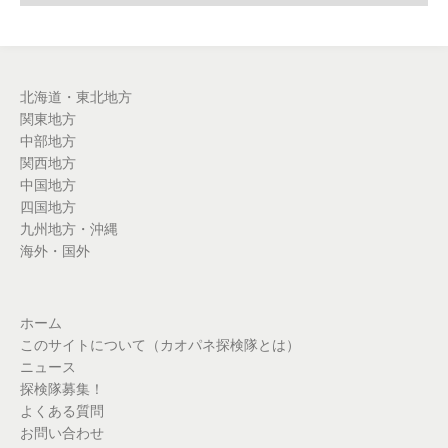
北海道・東北地方
関東地方
中部地方
関西地方
中国地方
四国地方
九州地方・沖縄
海外・国外
ホーム
このサイトについて（カオパネ探検隊とは）
ニュース
探検隊募集！
よくある質問
お問い合わせ