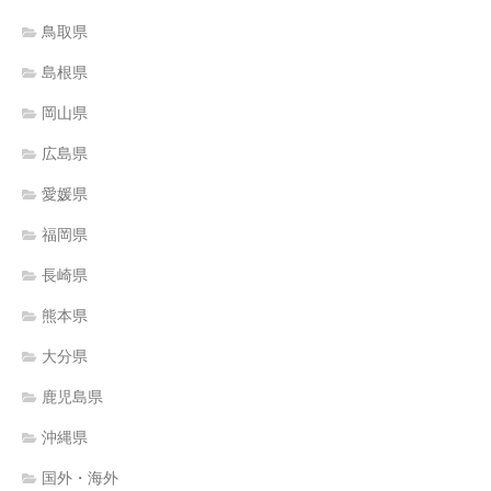
鳥取県
島根県
岡山県
広島県
愛媛県
福岡県
長崎県
熊本県
大分県
鹿児島県
沖縄県
国外・海外