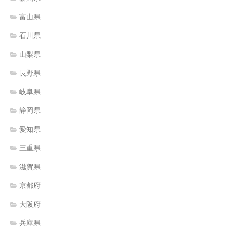
富山県
石川県
山梨県
長野県
岐阜県
静岡県
愛知県
三重県
滋賀県
京都府
大阪府
兵庫県