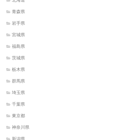
北海道
青森県
岩手県
宮城県
福島県
茨城県
栃木県
群馬県
埼玉県
千葉県
東京都
神奈川県
新潟県